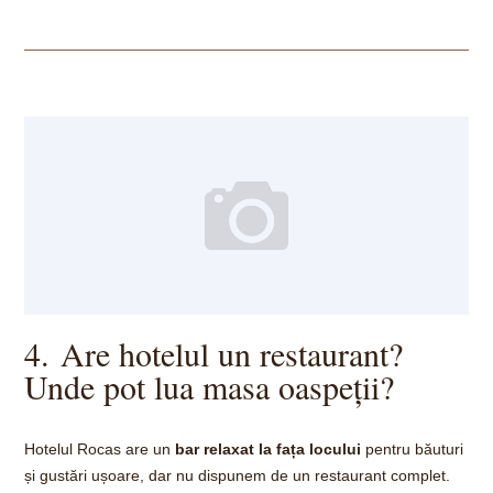
4. Are hotelul un restaurant?
Unde pot lua masa oaspeții?
Hotelul Rocas are un
bar relaxat la fața locului
pentru băuturi
și gustări ușoare, dar nu dispunem de un restaurant complet.